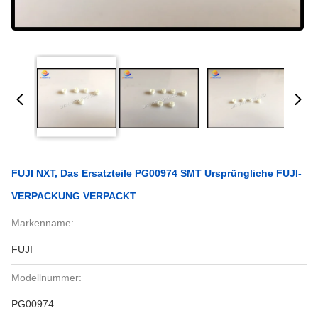
FUJI NXT, Das Ersatzteile PG00974 SMT Ursprüngliche FUJI-
VERPACKUNG VERPACKT
Markenname:
FUJI
Modellnummer:
PG00974