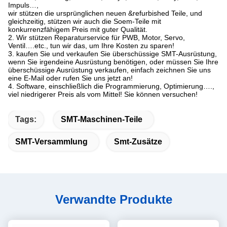
Impuls…,
wir stützen die ursprünglichen neuen &refurbished Teile, und
gleichzeitig, stützen wir auch die Soem-Teile mit
konkurrenzfähigem Preis mit guter Qualität.
2. Wir stützen Reparaturservice für PWB, Motor, Servo,
Ventil….etc., tun wir das, um Ihre Kosten zu sparen!
3. kaufen Sie und verkaufen Sie überschüssige SMT-Ausrüstung,
wenn Sie irgendeine Ausrüstung benötigen, oder müssen Sie Ihre
überschüssige Ausrüstung verkaufen, einfach zeichnen Sie uns
eine E-Mail oder rufen Sie uns jetzt an!
4. Software, einschließlich die Programmierung, Optimierung….,
viel niedrigerer Preis als vom Mittel! Sie können versuchen!
Tags:
SMT-Maschinen-Teile
SMT-Versammlung
Smt-Zusätze
Verwandte Produkte