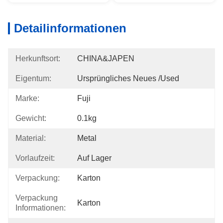
Detailinformationen
Herkunftsort:
CHINA&JAPEN
Eigentum:
Ursprüngliches Neues /used
Marke:
Fuji
Gewicht:
0.1kg
Material:
Metal
Vorlaufzeit:
Auf Lager
Verpackung:
Karton
Verpackung
Karton
Informationen: