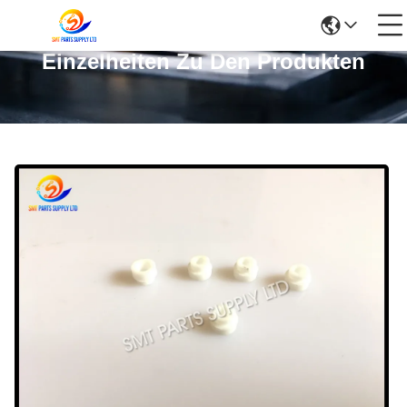
Einzelheiten Zu Den Produkten