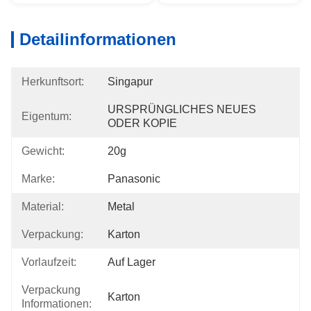
Detailinformationen
Herkunftsort:
Singapur
URSPRÜNGLICHES NEUES 
Eigentum:
ODER KOPIE
Gewicht:
20g
Marke:
Panasonic
Material:
Metal
Verpackung:
Karton
Vorlaufzeit:
Auf Lager
Verpackung
Karton
Informationen: