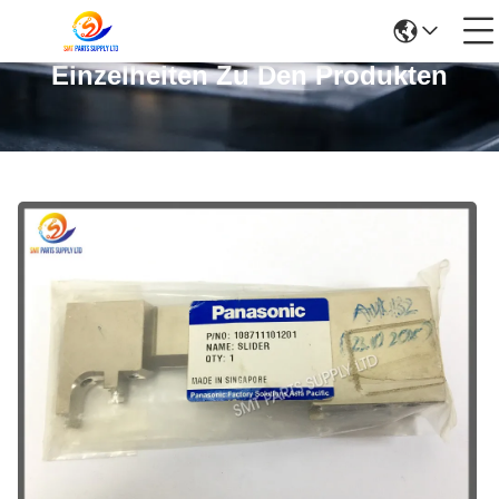
Einzelheiten Zu Den Produkten