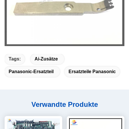
Tags:
Ai-Zusätze
Panasonic-Ersatzteil
Ersatzteile Panasonic
Verwandte Produkte