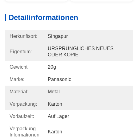
Detailinformationen
Herkunftsort:
Singapur
URSPRÜNGLICHES NEUES 
Eigentum:
ODER KOPIE
Gewicht:
20g
Marke:
Panasonic
Material:
Metal
Verpackung:
Karton
Vorlaufzeit:
Auf Lager
Verpackung
Karton
Informationen: