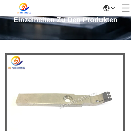
Einzelheiten Zu Den Produkten