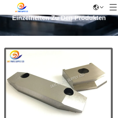
Einzelheiten Zu Den Produkten