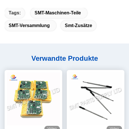
Tags:
SMT-Maschinen-Teile
SMT-Versammlung
Smt-Zusätze
Verwandte Produkte
Video
Video