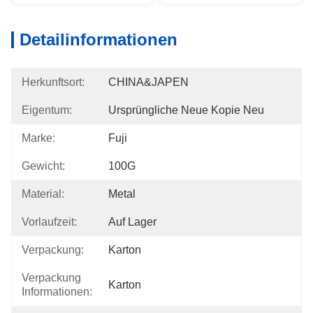
Detailinformationen
Herkunftsort:
CHINA&JAPEN
Eigentum:
Ursprüngliche Neue Kopie Neu
Marke:
Fuji
Gewicht:
100G
Material:
Metal
Vorlaufzeit:
Auf Lager
Verpackung:
Karton
Verpackung
Karton
Informationen: