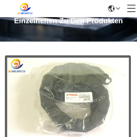
Einzelheiten Zu Den Produkten