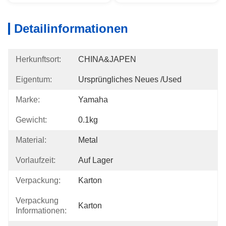
Detailinformationen
Herkunftsort:
CHINA&JAPEN
Eigentum:
Ursprüngliches Neues /used
Marke:
Yamaha
Gewicht:
0.1kg
Material:
Metal
Vorlaufzeit:
Auf Lager
Verpackung:
Karton
Verpackung
Karton
Informationen: