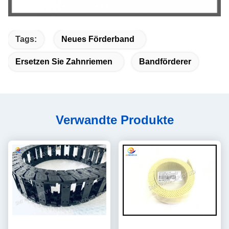
Tags:
Neues Förderband
Ersetzen Sie Zahnriemen
Bandförderer
Verwandte Produkte