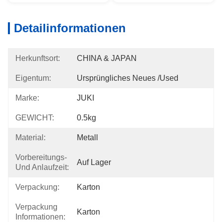
Detailinformationen
Herkunftsort:
CHINA & JAPAN
Eigentum:
Ursprüngliches Neues /used
Marke:
JUKI
GEWICHT:
0.5kg
Material:
Metall
Vorbereitungs-
Auf Lager
Und Anlaufzeit:
Verpackung:
Karton
Verpackung
Karton
Informationen: