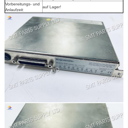
Vorbereitungs- und
auf Lager!
Anlaufzeit: