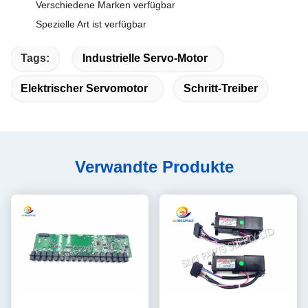
Verschiedene Marken verfügbar
Spezielle Art ist verfügbar
Tags:
Industrielle Servo-Motor
Elektrischer Servomotor
Schritt-Treiber
Verwandte Produkte