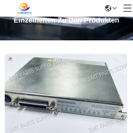
Einzelheiten Zu Den Produkten