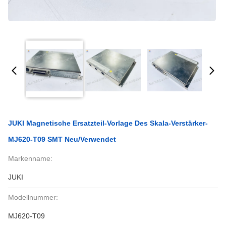
JUKI Magnetische Ersatzteil-Vorlage Des Skala-Verstärker-
MJ620-T09 SMT Neu/verwendet
Markenname:
JUKI
Modellnummer:
MJ620-T09